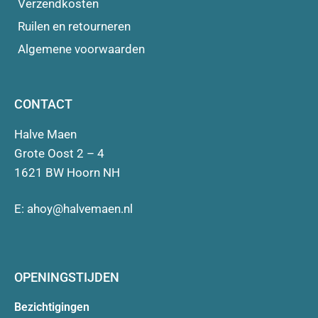
Verzendkosten
Ruilen en retourneren
Algemene voorwaarden
CONTACT
Halve Maen
Grote Oost 2 – 4
1621 BW Hoorn NH
E:
ahoy@halvemaen.nl
OPENINGSTIJDEN
Bezichtigingen