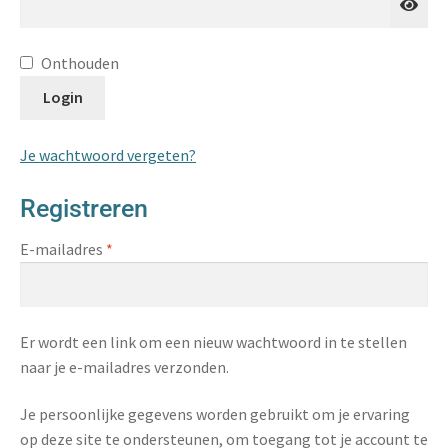
Onthouden
Login
Je wachtwoord vergeten?
Registreren
E-mailadres
*
Er wordt een link om een nieuw wachtwoord in te stellen
naar je e-mailadres verzonden.
Je persoonlijke gegevens worden gebruikt om je ervaring
op deze site te ondersteunen, om toegang tot je account te