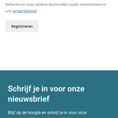
beheren en voor andere doeleinden zoals omschreven in
ons
privacybeleid
.
Registreren
Schrijf je in voor onze
nieuwsbrief
Blijf op de hoogte en schrijf je in voor onze