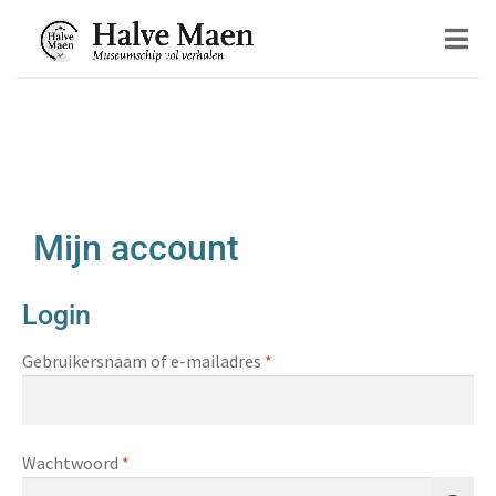
Mijn account
Login
Gebruikersnaam of e-mailadres
*
Wachtwoord
*