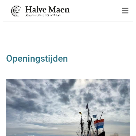
Openingstijden