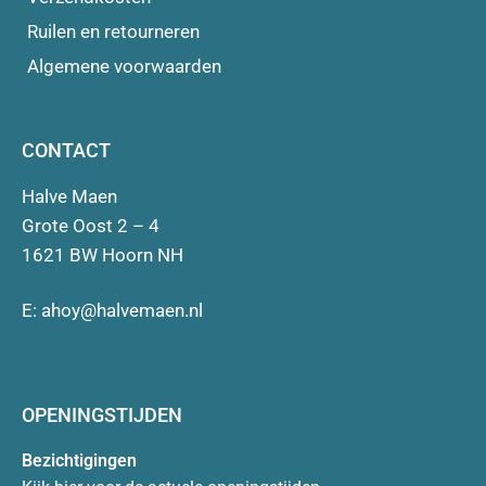
Ruilen en retourneren
Algemene voorwaarden
CONTACT
Halve Maen
Grote Oost 2 – 4
1621 BW Hoorn NH
E:
ahoy@halvemaen.nl
OPENINGSTIJDEN
Bezichtigingen