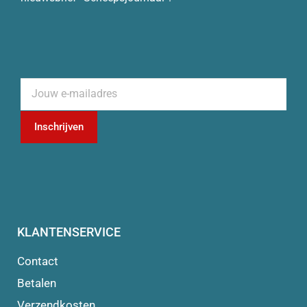
Inschrijven
KLANTENSERVICE
Contact
Betalen
Verzendkosten