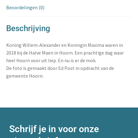
Beoordelingen (0)
Beschrijving
Koning Willem-Alexander en Koningin Maxima waren in
2018 bij de Halve Maen in Hoorn. Een prachtige dag waar
heel Hoorn voor uit liep. En nu is er de mok.
De foto is gemaakt door Ed Post in opdracht van de
gemeente Hoorn.
Schrijf je in voor onze