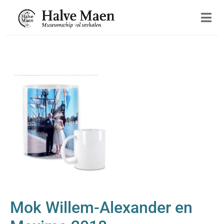
Mok Willem-Alexander en