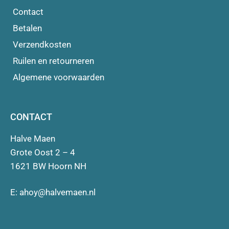
Contact
Betalen
Verzendkosten
Ruilen en retourneren
Algemene voorwaarden
CONTACT
Halve Maen
Grote Oost 2 – 4
1621 BW Hoorn NH
E:
ahoy@halvemaen.nl