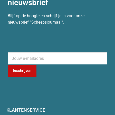
nieuwsbrief
Blijf op de hoogte en schrijf je in voor onze
nieuwsbrief “Scheepsjournaal”.
Inschrijven
KLANTENSERVICE