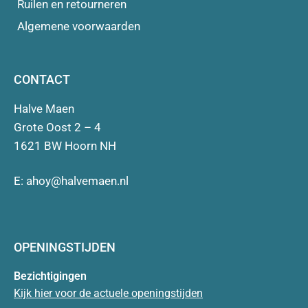
Ruilen en retourneren
Algemene voorwaarden
CONTACT
Halve Maen
Grote Oost 2 – 4
1621 BW Hoorn NH
E:
ahoy@halvemaen.nl
OPENINGSTIJDEN
Bezichtigingen
Kijk hier voor de actuele openingstijden