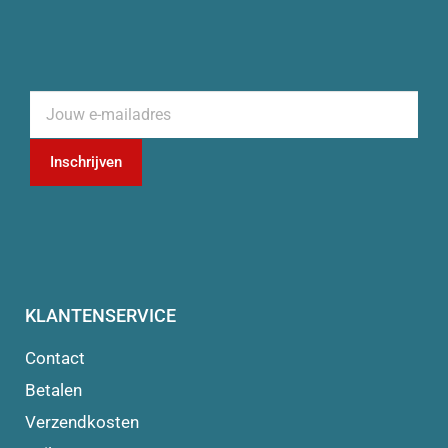
Inschrijven
KLANTENSERVICE
Contact
Betalen
Verzendkosten