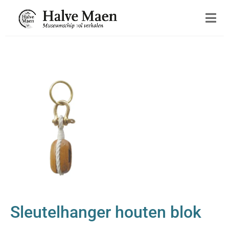
Sleutelhanger houten blok