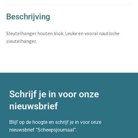
Beschrijving
Sleutelhanger houten blok. Leuke en vooral nautische
sleutelhanger.
Schrijf je in voor onze
nieuwsbrief
Blijf op de hoogte en schrijf je in voor onze
nieuwsbrief “Scheepsjournaal”.